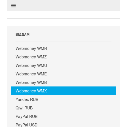
ВІДДАМ
Webmoney WMR
Webmoney WMZ
Webmoney WMU
Webmoney WME
Webmoney WMB
Webmoney WMX
Yandex RUB
Qiwi RUB
PayPal RUB
PayPal USD