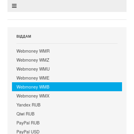
ВІДДАМ
Webmoney WMR
Webmoney WMZ
Webmoney WMU
Webmoney WME
Webmoney WMB
Webmoney WMX
Yandex RUB
Qiwi RUB
PayPal RUB
PayPal USD