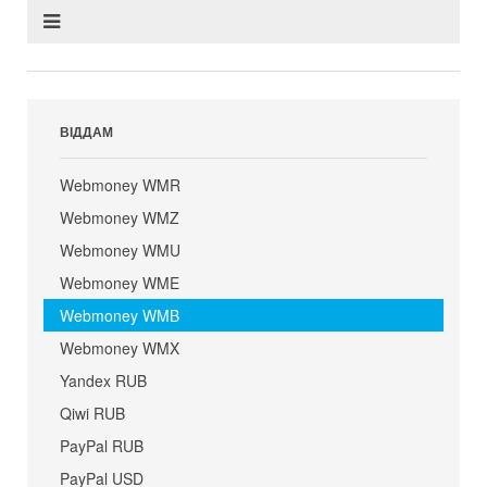
ВІДДАМ
Webmoney WMR
Webmoney WMZ
Webmoney WMU
Webmoney WME
Webmoney WMB
Webmoney WMX
Yandex RUB
Qiwi RUB
PayPal RUB
PayPal USD