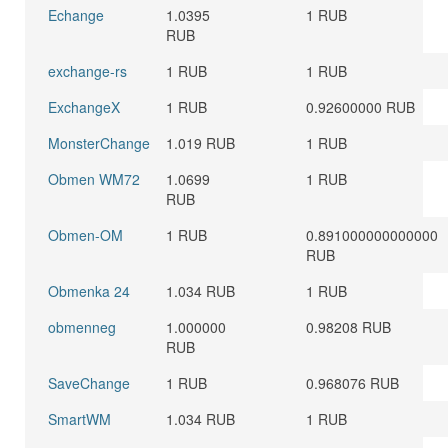
Echange
1.0395
1 RUB
RUB
exchange-rs
1 RUB
1 RUB
ExchangeX
1 RUB
0.92600000 RUB
MonsterChange
1.019 RUB
1 RUB
Obmen WM72
1.0699
1 RUB
RUB
Obmen-OM
1 RUB
0.891000000000000
RUB
Obmenka 24
1.034 RUB
1 RUB
obmenneg
1.000000
0.98208 RUB
RUB
SaveChange
1 RUB
0.968076 RUB
SmartWM
1.034 RUB
1 RUB