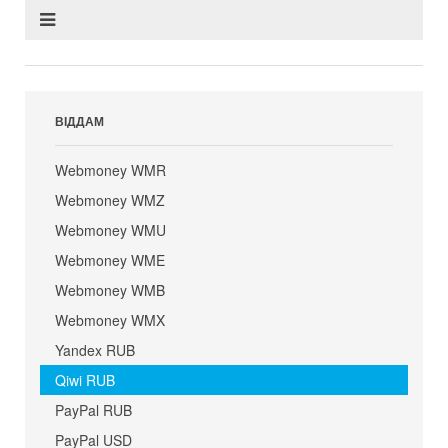
ВІДДАМ
Webmoney WMR
Webmoney WMZ
Webmoney WMU
Webmoney WME
Webmoney WMB
Webmoney WMX
Yandex RUB
Qiwi RUB
PayPal RUB
PayPal USD