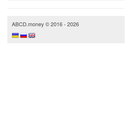
ABCD.money © 2016 - 2026