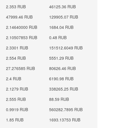
2.353 RUB
46125.36 RUB
47999.46 RUB
129905.07 RUB
2.14640000 RUB
1684.04 RUB
2.10507853 RUB
0.48 RUB
2.3301 RUB
151512.6049 RUB
2.554 RUB
5551.29 RUB
27.276585 RUB
80626.46 RUB
2.4 RUB
6190.98 RUB
2.1279 RUB
338265.25 RUB
2.555 RUB
88.59 RUB
0.9919 RUB
560282.7895 RUB
1.85 RUB
1693.13753 RUB