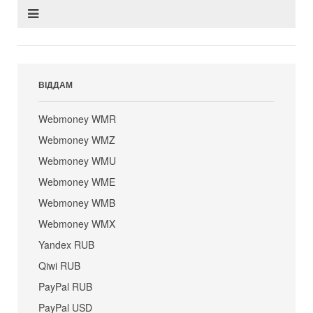
ВІДДАМ
Webmoney WMR
Webmoney WMZ
Webmoney WMU
Webmoney WME
Webmoney WMB
Webmoney WMX
Yandex RUB
Qiwi RUB
PayPal RUB
PayPal USD