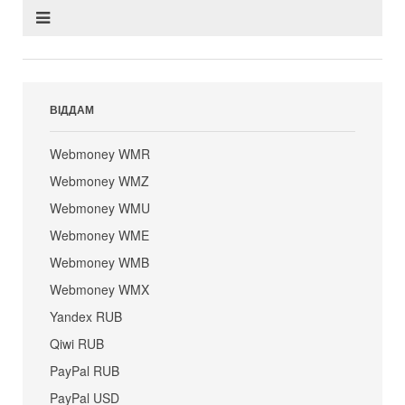
ВІДДАМ
Webmoney WMR
Webmoney WMZ
Webmoney WMU
Webmoney WME
Webmoney WMB
Webmoney WMX
Yandex RUB
Qiwi RUB
PayPal RUB
PayPal USD