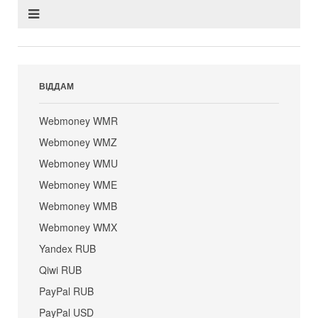
ВІДДАМ
Webmoney WMR
Webmoney WMZ
Webmoney WMU
Webmoney WME
Webmoney WMB
Webmoney WMX
Yandex RUB
Qiwi RUB
PayPal RUB
PayPal USD