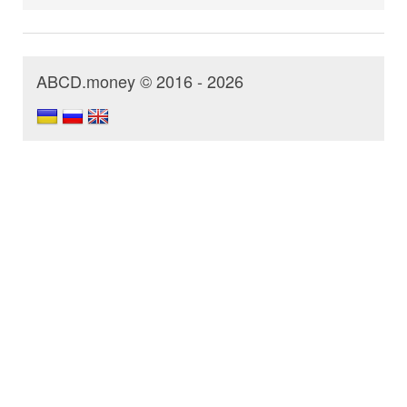
ABCD.money © 2016 - 2026