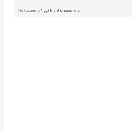
Показано з 1 до 6 з 6 елементів