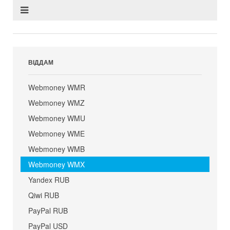
ВІДДАМ
Webmoney WMR
Webmoney WMZ
Webmoney WMU
Webmoney WME
Webmoney WMB
Webmoney WMX
Yandex RUB
Qiwi RUB
PayPal RUB
PayPal USD