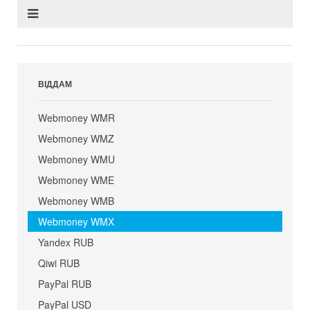
ВІДДАМ
Webmoney WMR
Webmoney WMZ
Webmoney WMU
Webmoney WME
Webmoney WMB
Webmoney WMX
Yandex RUB
Qiwi RUB
PayPal RUB
PayPal USD