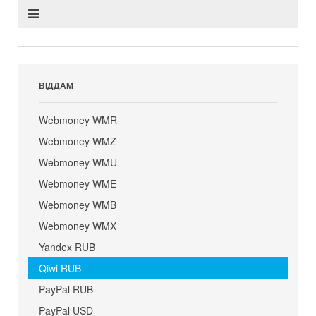
ВІДДАМ
Webmoney WMR
Webmoney WMZ
Webmoney WMU
Webmoney WME
Webmoney WMB
Webmoney WMX
Yandex RUB
Qiwi RUB
PayPal RUB
PayPal USD