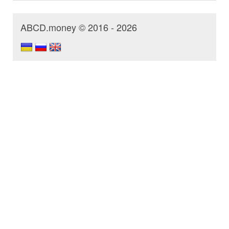
ABCD.money © 2016 - 2026