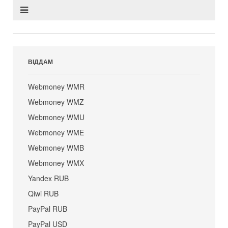
ВІДДАМ
Webmoney WMR
Webmoney WMZ
Webmoney WMU
Webmoney WME
Webmoney WMB
Webmoney WMX
Yandex RUB
Qiwi RUB
PayPal RUB
PayPal USD