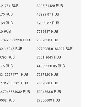
.21751 RUB
3905.71429 RUB
.70 RUB
15999.87 RUB
.68 RUB
17999.87 RUB
.0 RUB
7589637 RUB
.40723900956 RUB
7537320 RUB
32116248 RUB
2772025.9186927 RUB
0793 RUB
7081.1645 RUB
.75 RUB
44322225.05 RUB
33125274771 RUB
7537320 RUB
.1017935261 RUB
7537300 RUB
.47246884032 RUB
5224863.0 RUB
0082 RUB
27850689 RUB