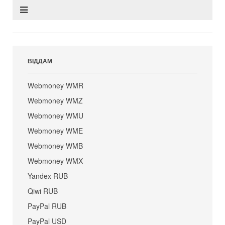
ВІДДАМ
Webmoney WMR
Webmoney WMZ
Webmoney WMU
Webmoney WME
Webmoney WMB
Webmoney WMX
Yandex RUB
Qiwi RUB
PayPal RUB
PayPal USD