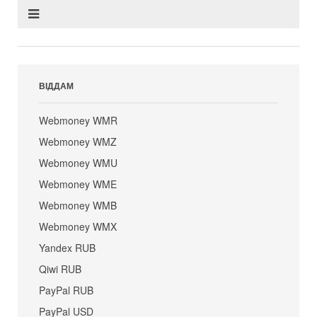
ВІДДАМ
Webmoney WMR
Webmoney WMZ
Webmoney WMU
Webmoney WME
Webmoney WMB
Webmoney WMX
Yandex RUB
Qiwi RUB
PayPal RUB
PayPal USD