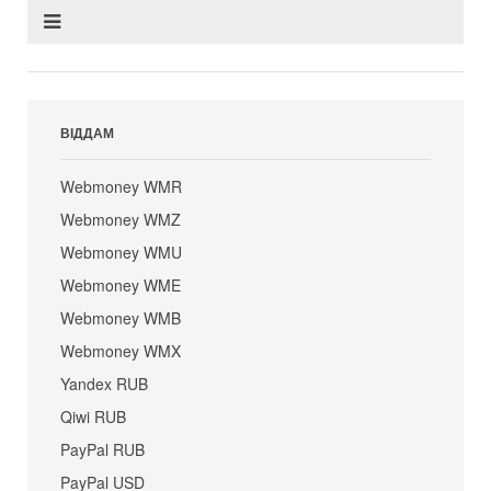
ВІДДАМ
Webmoney WMR
Webmoney WMZ
Webmoney WMU
Webmoney WME
Webmoney WMB
Webmoney WMX
Yandex RUB
Qiwi RUB
PayPal RUB
PayPal USD