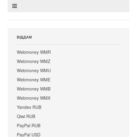
ВІДДАМ
Webmoney WMR
Webmoney WMZ
Webmoney WMU
Webmoney WME
Webmoney WMB
Webmoney WMX
Yandex RUB
Qiwi RUB
PayPal RUB
PayPal USD