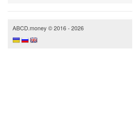
ABCD.money © 2016 - 2026