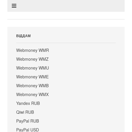
ВІДДАМ
Webmoney WMR
Webmoney WMZ
Webmoney WMU
Webmoney WME
Webmoney WMB
Webmoney WMX
Yandex RUB
Qiwi RUB
PayPal RUB
PayPal USD