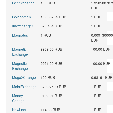
Geeexchange
100 RUB
1.350508787
EUR
Goldobmen
109.86734 RUB
1 EUR
Imexchanger
67.0454 RUB
1 EUR
Magnatus
1 RUB
0.009130000
EUR
Magnetic
9939.00 RUB
100.00 EUR
Exchange
Magnetic-
9951.00 RUB
100.00 EUR
Exchange
MegaXChange
100 RUB
0.98191 EUR
MobilExchange
67.327599 RUB
1 EUR
Money-
91.8021 RUB
1 EUR
Change
NewLine
114.66 RUB
1 EUR