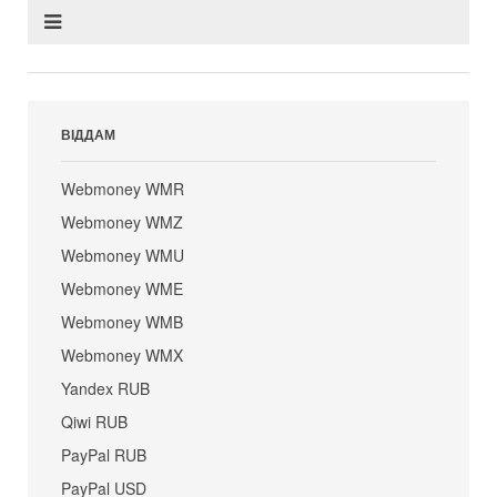
ВІДДАМ
Webmoney WMR
Webmoney WMZ
Webmoney WMU
Webmoney WME
Webmoney WMB
Webmoney WMX
Yandex RUB
Qiwi RUB
PayPal RUB
PayPal USD