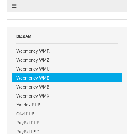
ВІДДАМ
Webmoney WMR
Webmoney WMZ
Webmoney WMU
Webmoney WME
Webmoney WMB
Webmoney WMX
Yandex RUB
Qiwi RUB
PayPal RUB
PayPal USD