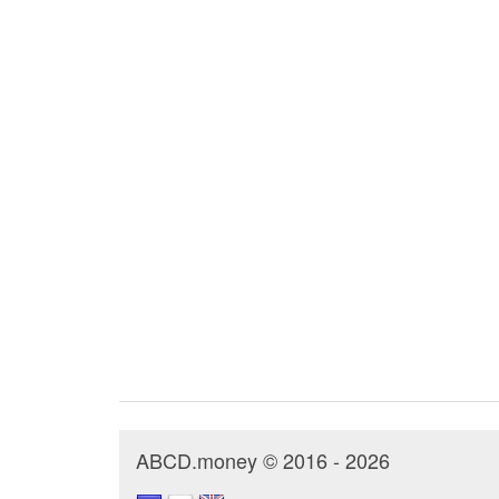
ABCD.money © 2016 - 2026