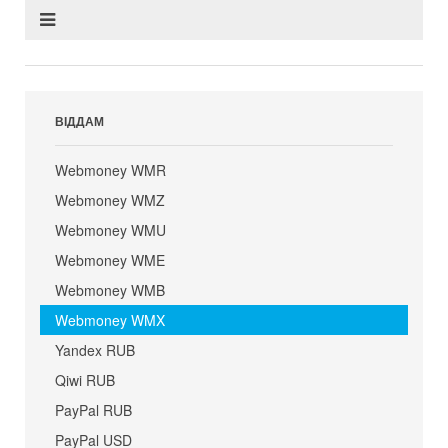
ВІДДАМ
Webmoney WMR
Webmoney WMZ
Webmoney WMU
Webmoney WME
Webmoney WMB
Webmoney WMX
Yandex RUB
Qiwi RUB
PayPal RUB
PayPal USD