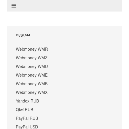
ВІДДАМ
Webmoney WMR
Webmoney WMZ
Webmoney WMU
Webmoney WME
Webmoney WMB
Webmoney WMX
Yandex RUB
Qiwi RUB
PayPal RUB
PayPal USD