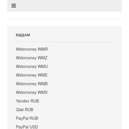
ВІДДАМ
Webmoney WMR
Webmoney WMZ
Webmoney WMU
Webmoney WME
Webmoney WMB
Webmoney WMX
Yandex RUB
Qiwi RUB
PayPal RUB
PayPal USD