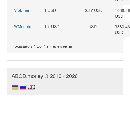
V-obmen
1 USD
0.87 USD
1036.36
USD
WMcentre
1.1 USD
1 USD
3330.46
USD
Показано з 1 до 7 з 7 елементів
ABCD.money © 2016 - 2026