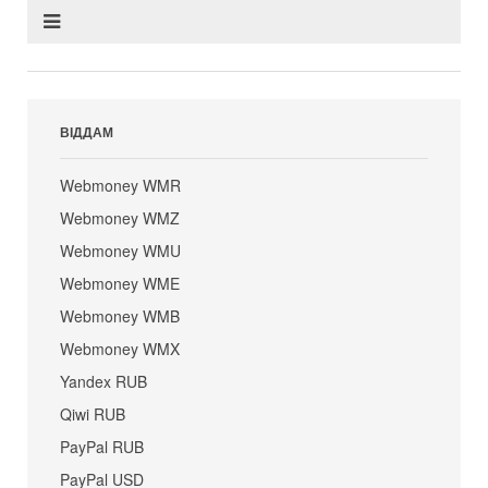
ВІДДАМ
Webmoney WMR
Webmoney WMZ
Webmoney WMU
Webmoney WME
Webmoney WMB
Webmoney WMX
Yandex RUB
Qiwi RUB
PayPal RUB
PayPal USD