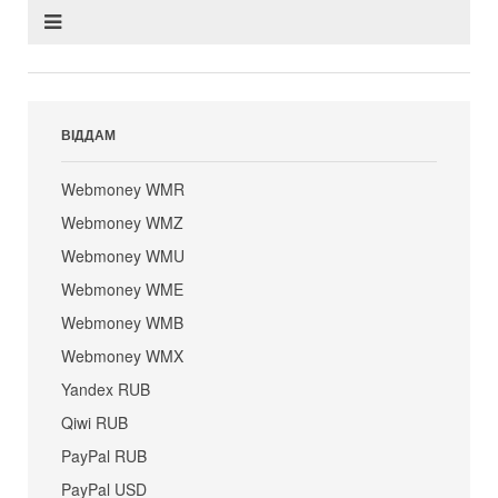
ВІДДАМ
Webmoney WMR
Webmoney WMZ
Webmoney WMU
Webmoney WME
Webmoney WMB
Webmoney WMX
Yandex RUB
Qiwi RUB
PayPal RUB
PayPal USD