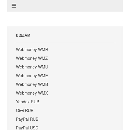
ВІДДАМ
Webmoney WMR
Webmoney WMZ
Webmoney WMU
Webmoney WME
Webmoney WMB
Webmoney WMX
Yandex RUB
Qiwi RUB
PayPal RUB
PayPal USD