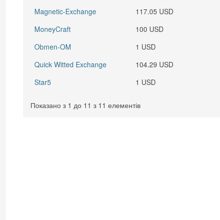
Magnetic-Exchange
117.05 USD
MoneyCraft
100 USD
Obmen-OM
1 USD
Quick Witted Exchange
104.29 USD
Star5
1 USD
Показано з 1 до 11 з 11 елементів