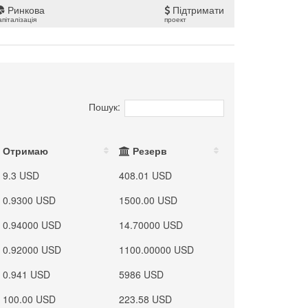
Ринкова
Підтримати
апіталізація
проект
Пошук:
Отримаю
Резерв
9.3 USD
408.01 USD
0.9300 USD
1500.00 USD
0.94000 USD
14.70000 USD
0.92000 USD
1100.00000 USD
0.941 USD
5986 USD
100.00 USD
223.58 USD