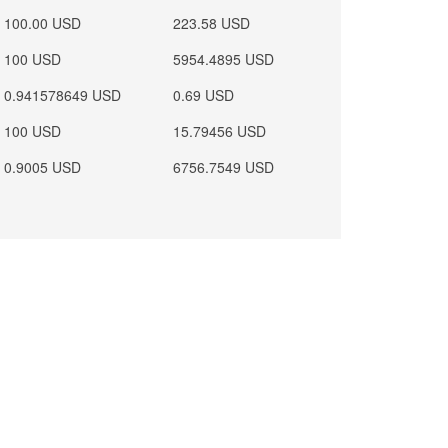
100.00 USD
223.58 USD
100 USD
5954.4895 USD
0.941578649 USD
0.69 USD
100 USD
15.79456 USD
0.9005 USD
6756.7549 USD