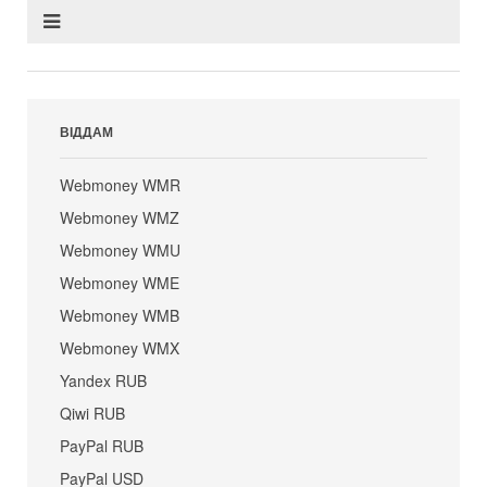
ВІДДАМ
Webmoney WMR
Webmoney WMZ
Webmoney WMU
Webmoney WME
Webmoney WMB
Webmoney WMX
Yandex RUB
Qiwi RUB
PayPal RUB
PayPal USD