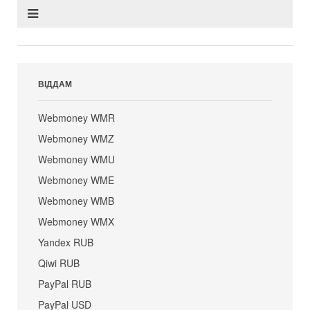
ВІДДАМ
Webmoney WMR
Webmoney WMZ
Webmoney WMU
Webmoney WME
Webmoney WMB
Webmoney WMX
Yandex RUB
Qiwi RUB
PayPal RUB
PayPal USD