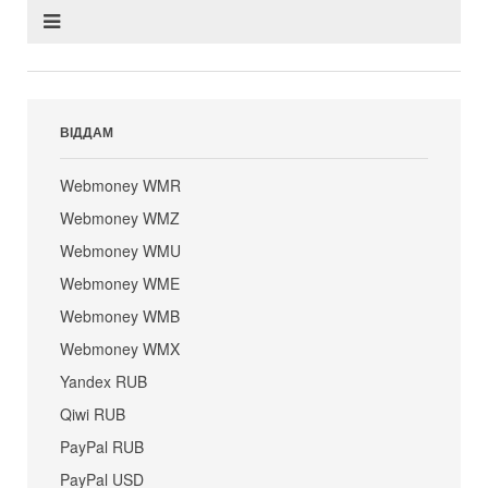
ВІДДАМ
Webmoney WMR
Webmoney WMZ
Webmoney WMU
Webmoney WME
Webmoney WMB
Webmoney WMX
Yandex RUB
Qiwi RUB
PayPal RUB
PayPal USD