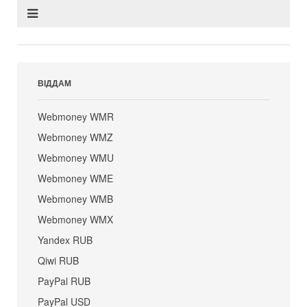
ВІДДАМ
Webmoney WMR
Webmoney WMZ
Webmoney WMU
Webmoney WME
Webmoney WMB
Webmoney WMX
Yandex RUB
Qiwi RUB
PayPal RUB
PayPal USD