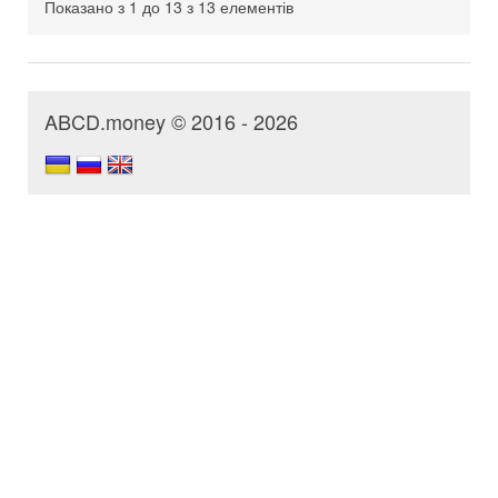
Показано з 1 до 13 з 13 елементів
ABCD.money © 2016 - 2026