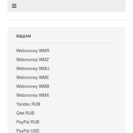
ВІДДАМ
Webmoney WMR
Webmoney WMZ
Webmoney WMU
Webmoney WME
Webmoney WMB
Webmoney WMX
Yandex RUB
Qiwi RUB
PayPal RUB
PayPal USD